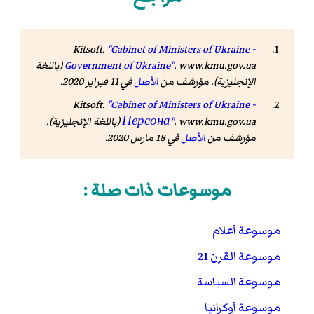
Kitsoft.
"Cabinet of Ministers of Ukraine -
www.kmu.gov.ua
.
Government of Ukraine"
(باللغة
الإنجليزية). مؤرشف من
الأصل
في 11 فبراير 2020
.
Kitsoft.
"Cabinet of Ministers of Ukraine -
www.kmu.gov.ua
.
Персона"
(باللغة الإنجليزية).
مؤرشف من
الأصل
في 18 مارس 2020
.
موسوعات ذات صلة :
موسوعة أعلام
موسوعة القرن 21
موسوعة السياسة
موسوعة أوكرانيا