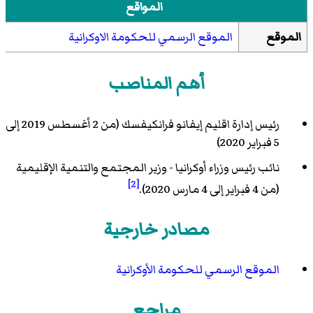
المواقع
الموقع
الموقع الرسمي للحكومة الاوكرانية
أهم المناصب
رئيس إدارة اقليم إيفانو فرانكيفسك (من 2 أغسطس 2019 إلى
5 فبراير 2020)
نائب رئيس وزراء أوكرانيا - وزير المجتمع والتنمية الإقليمية
[2]
(من 4 فبراير إلى 4 مارس 2020).
مصادر خارجية
الموقع الرسمي للحكومة الأوكرانية
مراجع