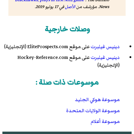
News
. مؤرشف من
الأصل
في 17 يوليو 2019
.
وصلات خارجية
دينيس غيلبرت
على موقع EliteProspects.com
(الإنجليزية)
دينيس غيلبرت
على موقع Hockey-Reference.com
(الإنجليزية)
موسوعات ذات صلة :
موسوعة هوكي الجليد
موسوعة الولايات المتحدة
موسوعة أعلام