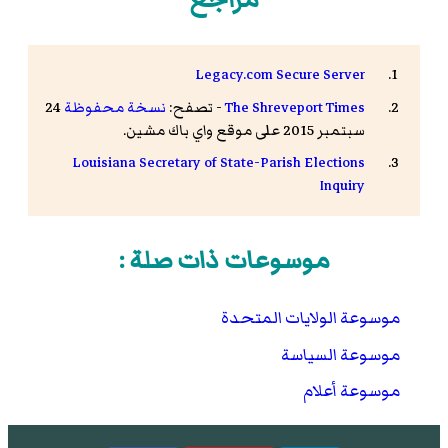
Legacy.com Secure Server
The Shreveport Times
- تصفح:
نسخة محفوظة
24
سبتمبر 2015 على موقع واي باك مشين.
Louisiana Secretary of State-Parish Elections
Inquiry
موسوعات ذات صلة :
موسوعة الولايات المتحدة
موسوعة السياسة
موسوعة أعلام