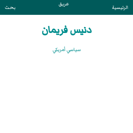
عريق
الرئيسية
بحث
دنيس فريمان
سياسي أمريكي