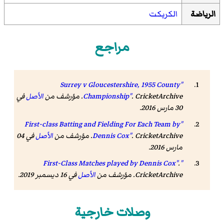
الرياضة
الكريكت
مراجع
"Surrey v Gloucestershire, 1955 County
. CricketArchive. مؤرشف من
Championship"
الأصل
في
30 مارس 2016
.
"First-class Batting and Fielding For Each Team by
. CricketArchive. مؤرشف من
Dennis Cox"
الأصل
في 04
مارس 2016
.
.
"First-Class Matches played by Dennis Cox"
CricketArchive. مؤرشف من
الأصل
في 16 ديسمبر 2019
.
وصلات خارجية