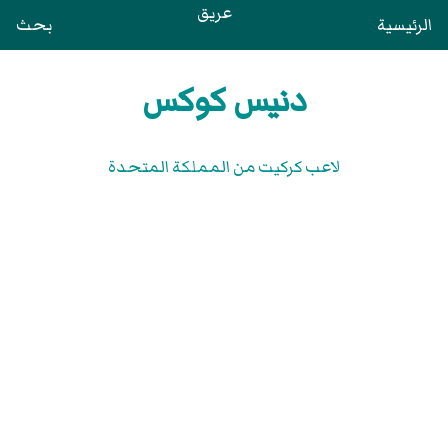
عريق
الرئيسية
بحث
دنيس كوكس
لاعب كركيت من المملكة المتحدة