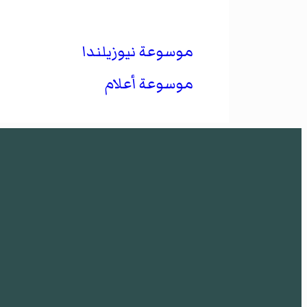
موسوعة نيوزيلندا
موسوعة أعلام