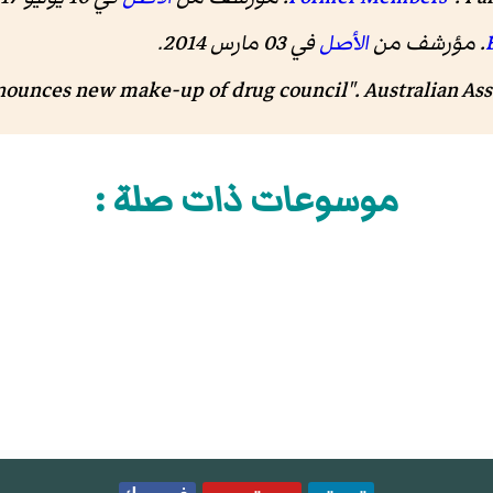
. مؤرشف من
الأصل
في 03 مارس 2014
.
Australian Ass
موسوعات ذات صلة :