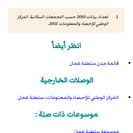
تعداد بيانات 2010 حسب التجمعات السكانية
. المركز
الوطني للإحصاء والمعلومات. 2012.
انظر أيضاً
قائمة مدن سلطنة عمان
الوصلات الخارجية
المركز الوطني للإحصاء والمعلومات، سلطنة عمان
موسوعات ذات صلة :
موسوعة سلطنة عمان