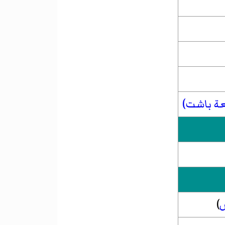
عة باشت)
)