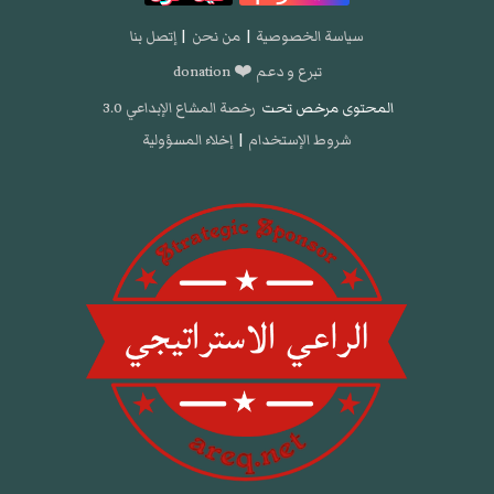
سياسة الخصوصية
|
من نحن
|
إتصل بنا
تبرع و دعم ❤️ donation
المحتوى مرخص تحت
رخصة المشاع الإبداعي 3.0
شروط الإستخدام
|
إخلاء المسؤولية