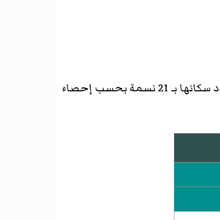
ا بـ 21 نسمة بحسب
إحصاء