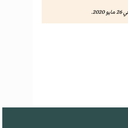
 مايو 2020
.