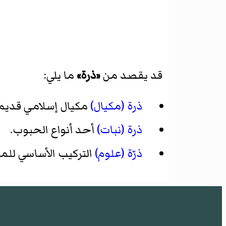
قد يقصد من
«ذرة»
ما يلي:
ذرة (مكيال)
مكيال إسلامي قديم
ذرة (نبات)
أحد أنواع الحبوب.
ذرّة (علوم)
التركيب الأساسي للما