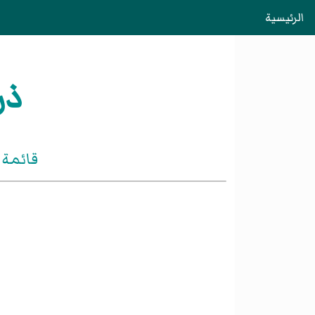
الرئيسية
ذر
قائمة 