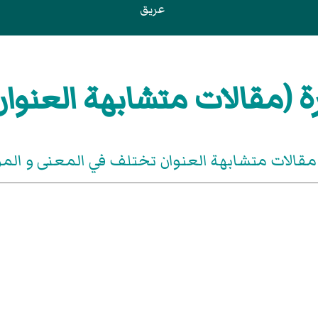
عريق
ة (مقالات متشابهة العنوان
مقالات متشابهة العنوان تختلف في المعنى و ال