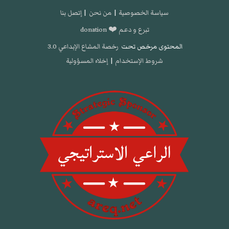
سياسة الخصوصية
|
من نحن
|
إتصل بنا
تبرع و دعم ❤️ donation
المحتوى مرخص تحت
رخصة المشاع الإبداعي 3.0
شروط الإستخدام
|
إخلاء المسؤولية