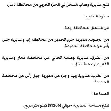
تقع مديرية وصاب السافل في الجزء الغربي من محافظة ذمار.
حدود المديرية
من الشمال: محافظة ريمة.
من الجنوب: مديرية حزم العدين من محافظة إب ومديرية جبل
رأس من محافظة الحديدة.
من الشرق: مديرية وصاب العالي من محافظة ذمار ومديرية
القفر من محافظة إب.
من الغرب: مديرية زبيد وجزء من مديرية جبل رأس من محافظة
الحديدة.
المساحة:
تبلغ مساحة المديرية حوالي (83206) كيلو متر مربع.