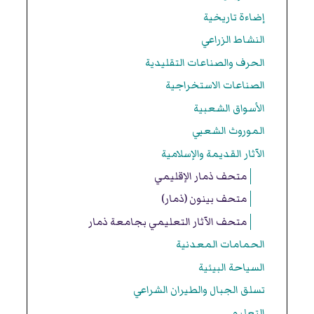
إضاءة تاريخية
النشاط الزراعي
الحرف والصناعات التقليدية
الصناعات الاستخراجية
الأسواق الشعبية
الموروث الشعبي
الآثار القديمة والإسلامية
متحف ذمار الإقليمي
متحف بينون (ذمار)
متحف الآثار التعليمي بجامعة ذمار
الحمامات المعدنية
السياحة البيئية
تسلق الجبال والطيران الشراعي
التعليم