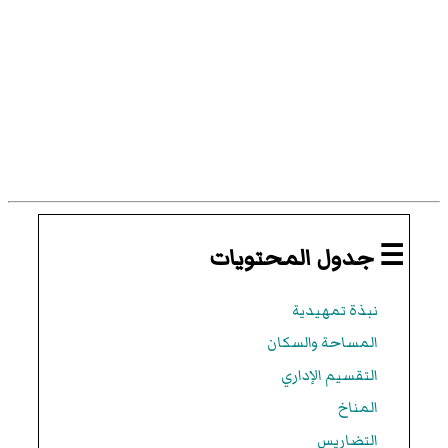
☰ جدول المحتويات
نبذة تمهيدية
المساحة والسكان
التقسيم الإداري
المناخ
التضاريس