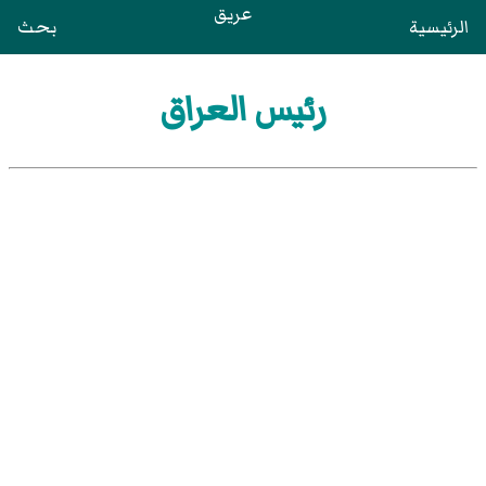
عريق
الرئيسية
بحث
رئيس العراق