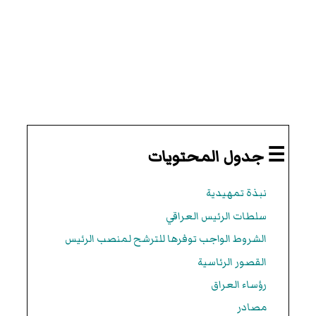
☰ جدول المحتويات
نبذة تمهيدية
سلطات الرئيس العراقي
الشروط الواجب توفرها للترشح لمنصب الرئيس
القصور الرئاسية
رؤساء العراق
مصادر