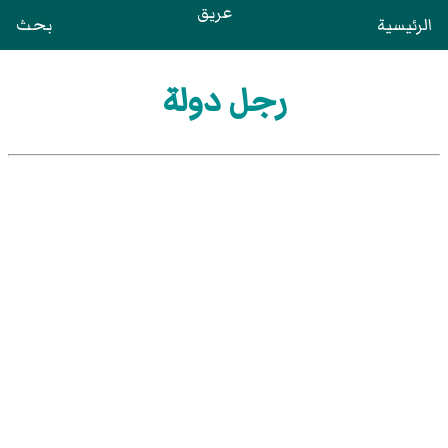
عريق
الرئيسية
بحث
رجل دولة