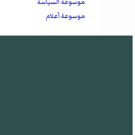
موسوعة السياسة
موسوعة أعلام