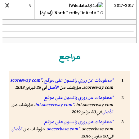
(0)
9
2017–2017
(إعارة)
North Ferriby United A.F.C.
مراجع
"معلومات عن روري واتسون على موقع scoresway.com"
.
scoresway.com. مؤرشف من
الأصل
في 26 فبراير 2018.
"معلومات عن روري واتسون على موقع
. int.soccerway.com. مؤرشف من
int.soccerway.com"
الأصل
في 30 يوليو 2019.
"معلومات عن روري واتسون على موقع
. soccerbase.com. مؤرشف من
soccerbase.com"
الأصل
في 20 مارس 2016.