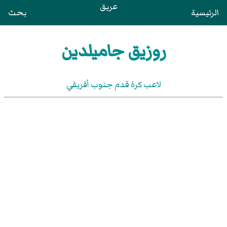
عريق
الرئيسية
بحث
روزيق جاميلدين
لاعب كرة قدم جنوب أفريقي