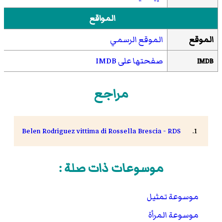
المواقع
الموقع
الموقع الرسمي
صفحتها على IMDB
IMDB
مراجع
Belen Rodriguez vittima di Rossella Brescia - RDS
موسوعات ذات صلة :
موسوعة تمثيل
موسوعة المرأة