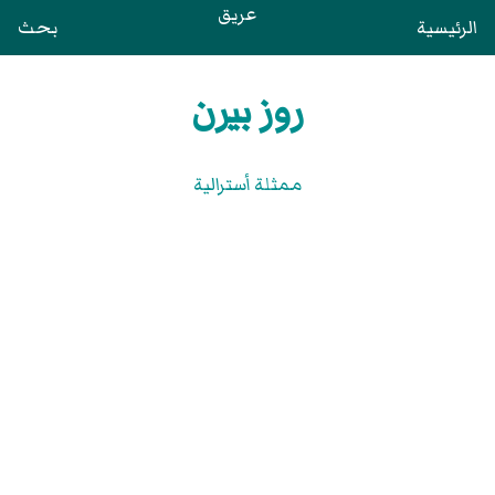
عريق
الرئيسية
بحث
روز بيرن
ممثلة أسترالية