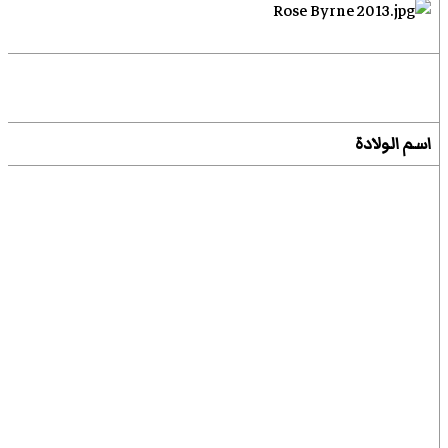
اسم الولادة