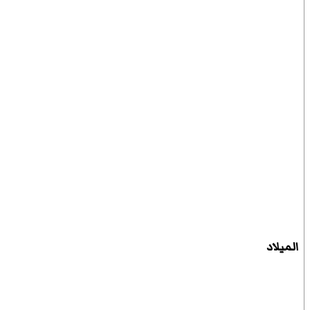
الميلاد