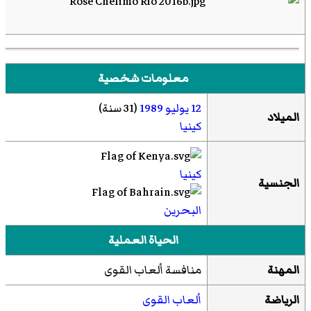
معلومات شخصية
12 يوليو
1989
(31 سنة)
الميلاد
كينيا
كينيا
الجنسية
البحرين
الحياة العملية
المهنة
منافسة ألعاب القوى
الرياضة
ألعاب القوى