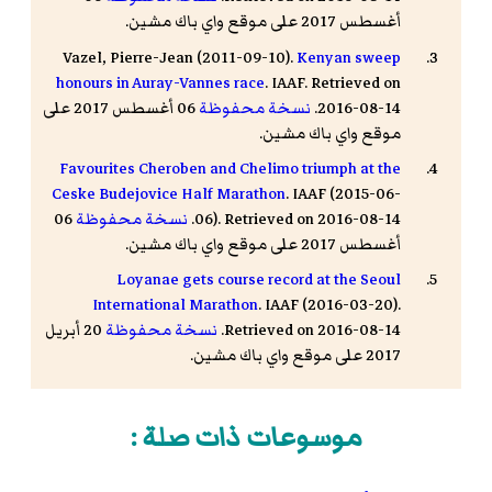
أغسطس 2017 على موقع واي باك مشين.
Vazel, Pierre-Jean (2011-09-10).
Kenyan sweep
honours in Auray-Vannes race
. IAAF. Retrieved on
2016-08-14.
نسخة محفوظة
06 أغسطس 2017 على
موقع واي باك مشين.
Favourites Cheroben and Chelimo triumph at the
Ceske Budejovice Half Marathon
. IAAF (2015-06-
06). Retrieved on 2016-08-14.
نسخة محفوظة
06
أغسطس 2017 على موقع واي باك مشين.
Loyanae gets course record at the Seoul
International Marathon
. IAAF (2016-03-20).
Retrieved on 2016-08-14.
نسخة محفوظة
20 أبريل
2017 على موقع واي باك مشين.
موسوعات ذات صلة :