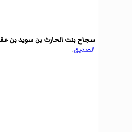
سجاح بنت الحارث بن سويد بن عقف
الصديق
.