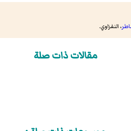
اطر
،
النفزاوي
.
مقالات ذات صلة