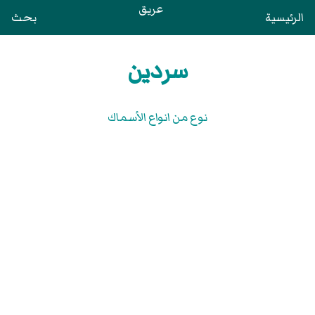
عريق
الرئيسية
بحث
سردين
نوع من انواع الأسماك