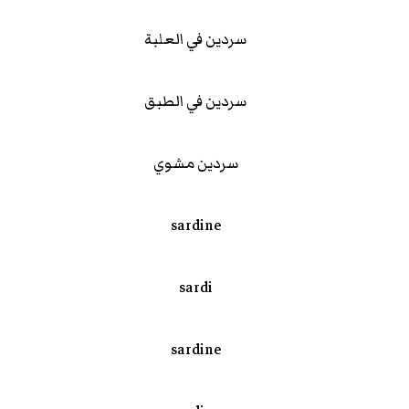
سردين في العلبة
سردين في الطبق
سردين مشوي
sardine
sardi
sardine