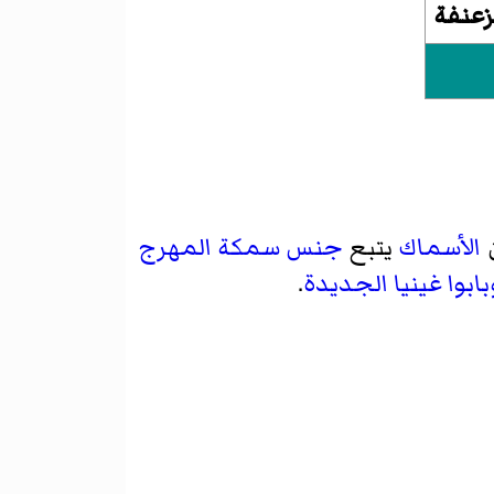
زعنفة
الأسماك
يتبع
جنس
سمكة المهرج
بابوا غينيا الجديدة
.