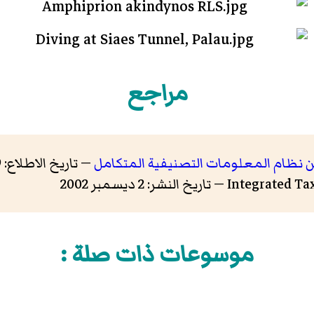
مراجع
نظام المعلومات التصنيفية المتكامل
خ النشر: 2 ديسمبر 2002
موسوعات ذات صلة :