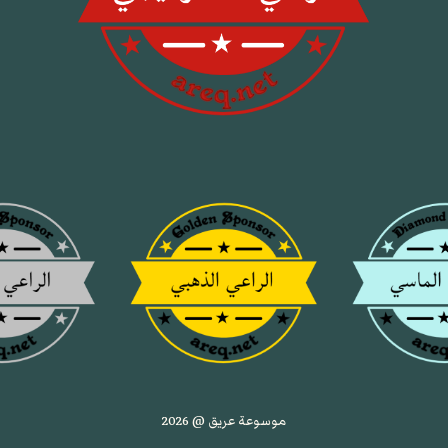
موسوعة عريق @ 2026