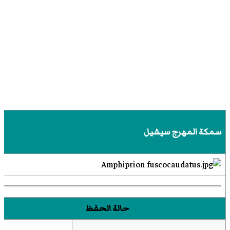
سمكة المهرج سيشيل
حالة الحفظ