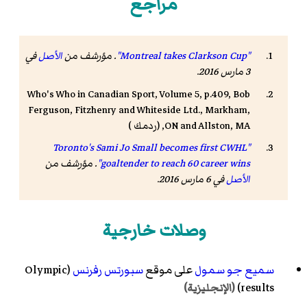
مراجع
"Montreal takes Clarkson Cup"
. مؤرشف من
الأصل
في
3 مارس 2016.
Who's Who in Canadian Sport, Volume 5, p.409, Bob
Ferguson, Fitzhenry and Whiteside Ltd., Markham,
ON and Allston, MA, (
ردمك
)
"Toronto's Sami Jo Small becomes first CWHL
goaltender to reach 60 career wins"
. مؤرشف من
الأصل
في 6 مارس 2016.
وصلات خارجية
سميع جو سمول
على موقع
سبورتس رفرنس
(Olympic
results)
(الإنجليزية)