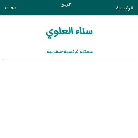
عريق
الرئيسية
بحث
سناء العلوي
ممثلة فرنسية-مغربية.