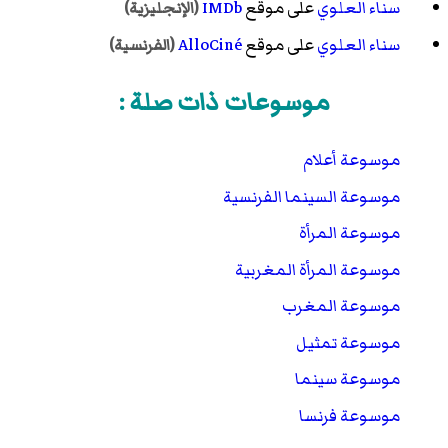
سناء العلوي
على موقع
IMDb
(الإنجليزية)
سناء العلوي
على موقع
AlloCiné
(الفرنسية)
موسوعات ذات صلة :
موسوعة أعلام
موسوعة السينما الفرنسية
موسوعة المرأة
موسوعة المرأة المغربية
موسوعة المغرب
موسوعة تمثيل
موسوعة سينما
موسوعة فرنسا