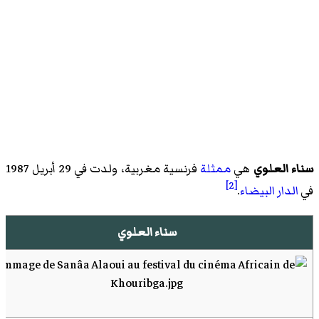
سناء العلوي
هي
ممثلة
فرنسية مغربية، ولدت في 29 أبريل 1987
[2]
في
الدار البيضاء
.
سناء العلوي