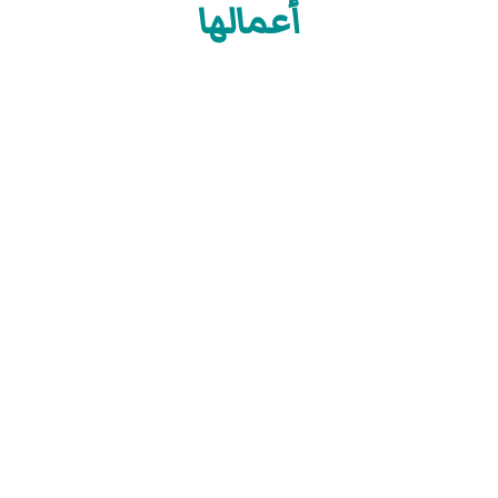
أعمالها