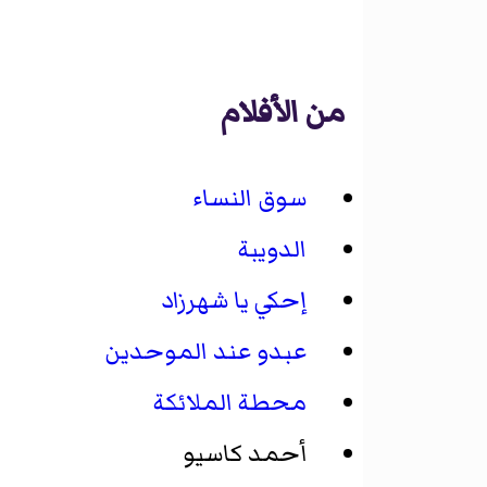
من الأفلام
سوق النساء
الدويبة
إحكي يا شهرزاد
عبدو عند الموحدين
محطة الملائكة
أحمد كاسيو