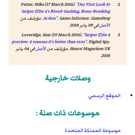
Futter, Mike (17 March 2016).
"Our First Look At
Sniper Elite 4's Blood-Gushing, Bone-Breaking
. GameStop. مؤرشف من
Game Informer
.
Action"
الأصل
في 09 يناير 2018
.
Loveridge, Sam (19 March 2016).
"Sniper Elite 4
preview: 4 reasons it's better than ever"
.
Digital Spy
.
Hearst Magazines UK. مؤرشف من
الأصل
في 04 يناير
.
2018
وصلات خارجية
الموقع الرسمي
موسوعات ذات صلة :
موسوعة المملكة المتحدة