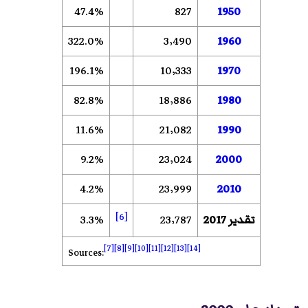
47.4%
827
1950
322.0%
3٬490
1960
196.1%
10٬333
1970
82.8%
18٬886
1980
11.6%
21٬082
1990
9.2%
23٬024
2000
4.2%
23٬999
2010
[6]
تقدير 2017
23٬787
3.3%
[7]
[8]
[9]
[10]
[11]
[12]
[13]
[14]
Sources: