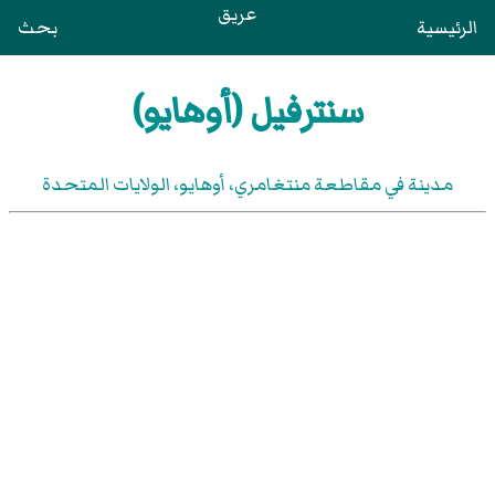
عريق
الرئيسية
بحث
سنترفيل (أوهايو)
مدينة في مقاطعة منتغامري، أوهايو، الولايات المتحدة