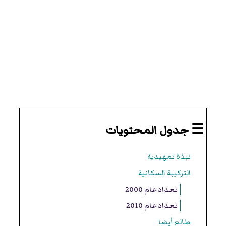
☰ جدول المحتويات
نبذة تمهيدية
التركيبة السكانية
تعداد عام 2000
تعداد عام 2010
طالع أيضا