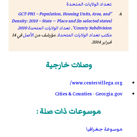
تعداد الولايات المتحدة
"GCT-PH1 – Population, Housing Units, Area, and
Density: 2010 – State — Place and (in selected states)
County Subdivision"
.
تعداد الولايات المتحدة 2010
.
مكتب تعداد الولايات المتحدة
. مؤرشف من
الأصل
في 14
فبراير 2014
.
وصلات خارجية
www.centervillega.org/
Cities & Counties - Georgia.gov
موسوعات ذات صلة :
موسوعة جغرافيا