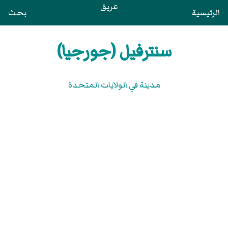
عريق
الرئيسية
بحث
سنترفيل (جورجيا)
مدينة في الولايات المتحدة