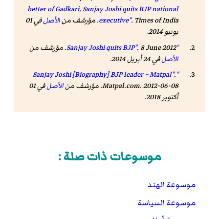
better of Gadkari, Sanjay Joshi quits BJP national
. Times of India. مؤرشف من
executive"
الأصل
في 01
يونيو 2014.
"Sanjay Joshi quits BJP"
. 8 June 2012. مؤرشف من
الأصل
في 24 أبريل 2014.
.
"Sanjay Joshi [Biography] BJP leader ~ Matpal"
Matpal.com. 2012-06-08. مؤرشف من
الأصل
في 01
أكتوبر 2018
.
موسوعات ذات صلة :
موسوعة الهند
موسوعة السياسة