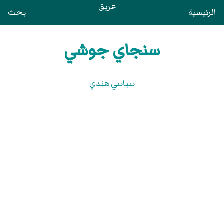
عريق
الرئيسية
بحث
سنجاي جوشي
سياسي هندي