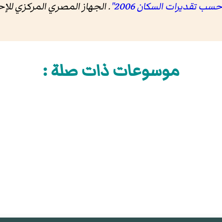
حسب تقديرات السكان 2006"
. الجهاز المصري المركزي ل
موسوعات ذات صلة :