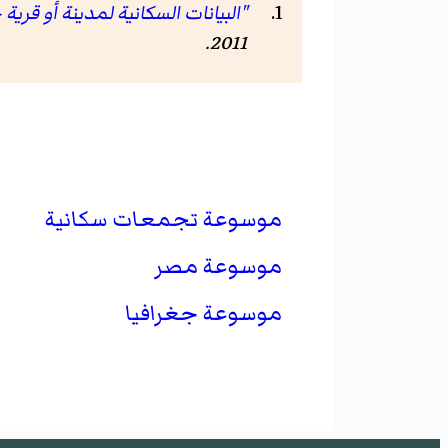
"البيانات السكانية لمدينة أو قرية 
.
2011
موسوعة تجمعات سكانية
موسوعة مصر
موسوعة جغرافيا