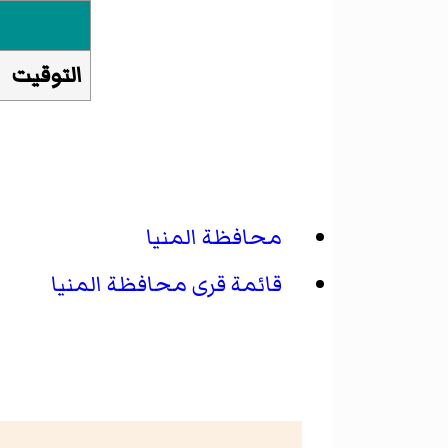
التوقيت
محافظة المنيا
قائمة قرى محافظة المنيا