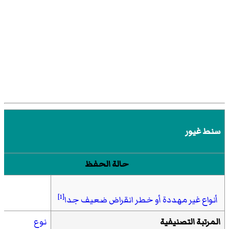
سنط غيور
حالة الحفظ
[1]
أنواع غير مهددة أو خطر انقراض ضعيف جدا
المرتبة التصنيفية
نوع