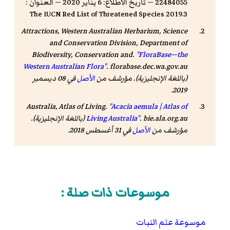
22484055 — تاريخ الاطلاع: 6 يناير 2020 — العنوان :
The IUCN Red List of Threatened Species 2019.3
Attractions, Western Australian Herbarium, Science
and Conservation Division, Department of
Biodiversity, Conservation and.
"FloraBase—the
Western Australian Flora"
.
florabase.dec.wa.gov.au
(باللغة الإنجليزية). مؤرشف من
الأصل
في 08 ديسمبر
.
2019
Australia, Atlas of Living.
"Acacia aemula | Atlas of
bie.ala.org.au
.
Living Australia"
(باللغة الإنجليزية).
مؤرشف من
الأصل
في 31 أغسطس 2018
.
موسوعات ذات صلة :
موسوعة علم النبات