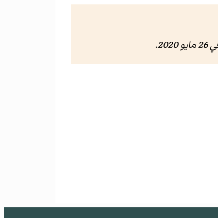
 مايو 2020
.