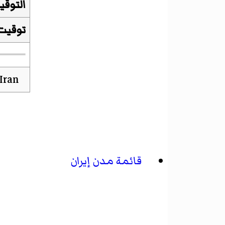
التوقي
توقيت
قائمة مدن إيران