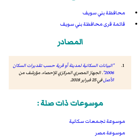
محافظة بني سويف
قائمة قرى محافظة بني سويف
المصادر
"البيانات السكانية لمدينة أو قرية حسب تقديرات السكان
2006"
. الجهاز المصري المركزي للإحصاء. مؤرشف من
الأصل
في 25 فبراير 2018
.
موسوعات ذات صلة :
موسوعة تجمعات سكانية
موسوعة مصر