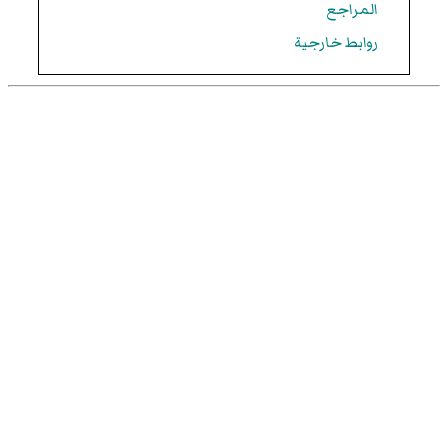
المراجع
روابط خارجية