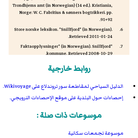
Trondhjems amt (in Norwegian) (14 ed.). Kristiania,
Norge: W. C. Fabritius & sønners bogtrikkeri. pp.
91+92.
Store norske leksikon. "Snillfjord" (in Norwegian).
Retrieved 2011-01-24.
"Faktaopplysninger" (in Norwegian). Snillfjord
kommune. Retrieved 2008-10-29.
روابط خارجية
الدليل السياحي لمقاطعة سور تروندلاع على Wikivoyage.
إحصاءات حول البلدية على موقع الإحصاءات النرويجي.
موسوعات ذات صلة :
موسوعة تجمعات سكانية