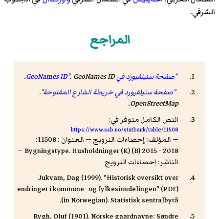
الشرقي.
المراجع
"صفحة سنيلفيورد في GeoNames ID"
GeoNames ID
.
.
"صفحة سنيلفيورد في خريطة الشارع المفتوحة"
.
.
OpenStreetMap
النص الكامل متوفر في:
https://www.ssb.no/statbank/table/11508
— المؤلف: إحصاءات النرويج — العنوان : 11508:
Bygningstype. Husholdninger (K) (B) 2015 - 2018 —
الناشر: إحصاءات النرويج
Jukvam, Dag (1999). "Historisk oversikt over
endringer i kommune- og fylkesinndelingen" (PDF)
(in Norwegian). Statistisk sentralbyrå.
Rygh, Oluf (1901). Norske gaardnavne: Søndre