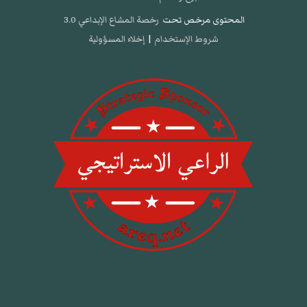
المحتوى مرخص تحت
رخصة المشاع الإبداعي 3.0
شروط الإستخدام
|
إخلاء المسؤولية