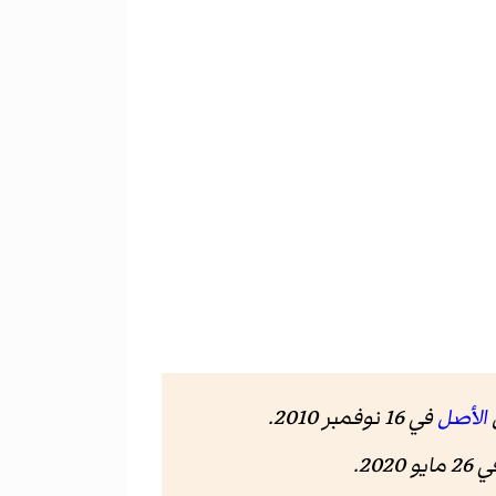
الأصل
في 16 نوفمبر 2010.
 مايو 2020
.