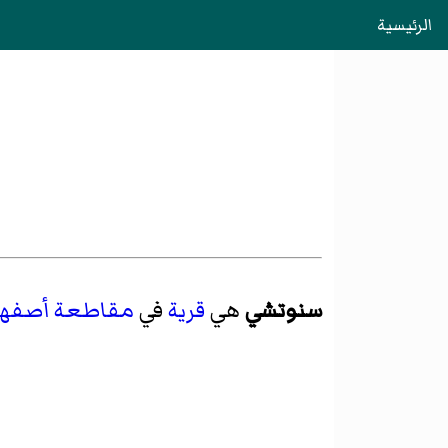
الرئيسية
سنوتشي
هي
قرية
في
مقاطعة أصفها