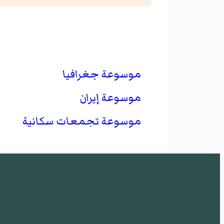
موسوعة جغرافيا
موسوعة إيران
موسوعة تجمعات سكانية