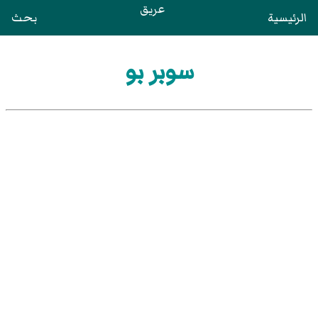
عريق
الرئيسية
بحث
سوبر بو