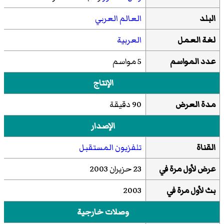
البلد
العالم العربي
لغة العمل
العربية
عدد المواسم
5 مواسم
الإنتاج
مدة العرض
90 دقيقة
الإصدار
القناة
تلفزيون المستقبل
عرض لأول مرة في
23 حزيران 2003
بث لأول مرة في
2003
وصلات خارجية