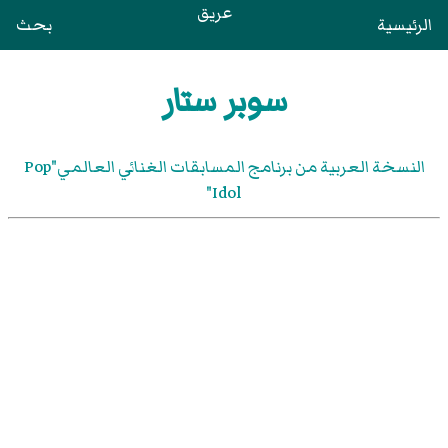
عريق
الرئيسية
بحث
سوبر ستار
النسخة العربية من برنامج المسابقات الغنائي العالمي"Pop
Idol"