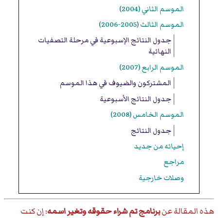
الموسم الثاني (2004)
الموسم الثالث (2005-2006)
جدول النتائج الإسبوعية في مرحلة التصفيات
النهائية
الموسم الرابع (2007)
المشتركون والضيوف في هذا الموسم
جدول النتائج الأسبوعية
الموسم الخامس (2008)
جدول النتائج
إحيائه من جديد
مراجع
وصلات خارجية
هذه المقالة عن
برنامج تم شراء حقوقه وتغير اسمه
؛ إن كنت