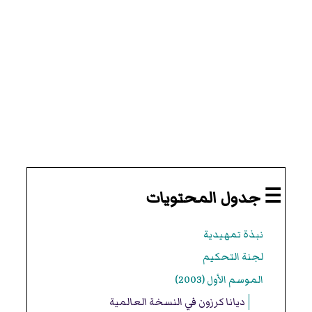
☰ جدول المحتويات
نبذة تمهيدية
لجنة التحكيم
الموسم الأول (2003)
ديانا كرزون في النسخة العالمية