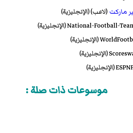
ر ماركت
(لاعب)
(الإنجليزية)
(الإنجليزية)
(الإنجليزية)
(الإنجليزية)
(الإنجليزية)
موسوعات ذات صلة :