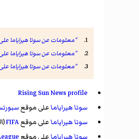
"معلومات عن سوتا هيراياما على موقع markt.com
"معلومات عن سوتا هيراياما على موقع g
"معلومات عن سوتا هيراياما على موقع erway.com
Rising Sun News profile
سوتا هيراياما
على موقع
سبورتس
سوتا هيراياما
على موقع
FIFA
(ال
سوتا هيراياما
على موقع
League