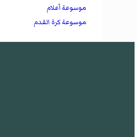
موسوعة أعلام
موسوعة كرة القدم