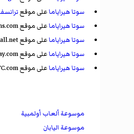
سوتا هيراياما
على موقع
ترانسفي
سوتا هيراياما
على موقع National-Football-Teams.com
سوتا هيراياما
على موقع WorldFootball.net
سوتا هيراياما
على موقع Scoresway.com
سوتا هيراياما
على موقع ESPNFC.com
موسوعة ألعاب أولمبية
موسوعة اليابان