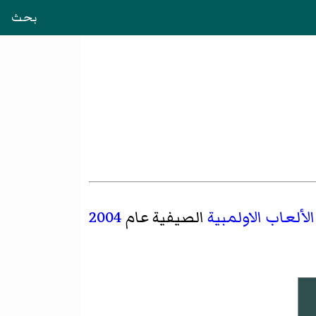
بحث
الألعاب الاولمبية
الصيفية عام
2004