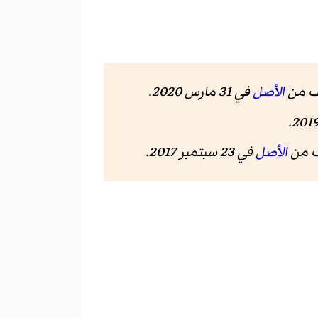
الأصل
في 31 مارس 2020.
الأصل
في 23 سبتمبر 2017.