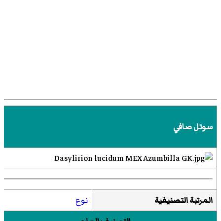
سوتل صافي
المرتبة التصنيفية
نوع