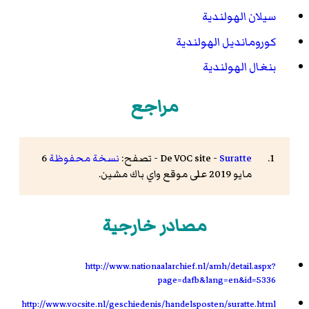
سيلان الهولندية
كورومانديل الهولندية
بنغال الهولندية
مراجع
Suratte
De VOC site -
- تصفح:
نسخة محفوظة
6
مايو 2019 على موقع واي باك مشين.
مصادر خارجية
http://www.nationaalarchief.nl/amh/detail.aspx?
page=dafb&lang=en&id=5336
http://www.vocsite.nl/geschiedenis/handelsposten/suratte.html