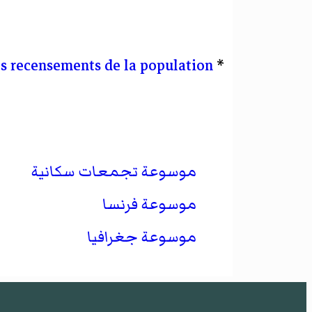
es recensements de la population
*
موسوعة تجمعات سكانية
موسوعة فرنسا
موسوعة جغرافيا