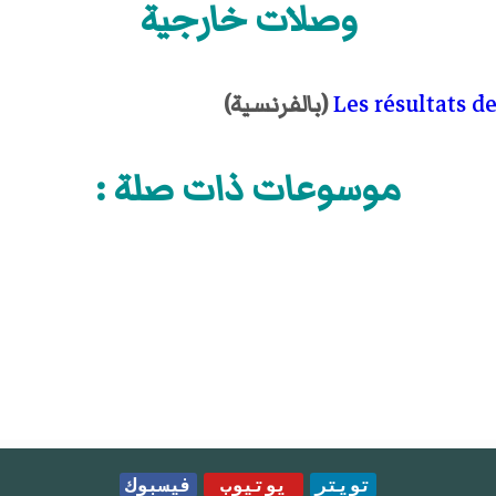
وصلات خارجية
Les résultats d
(بالفرنسية)
موسوعات ذات صلة :
تويتر
يوتيوب
فيسبوك