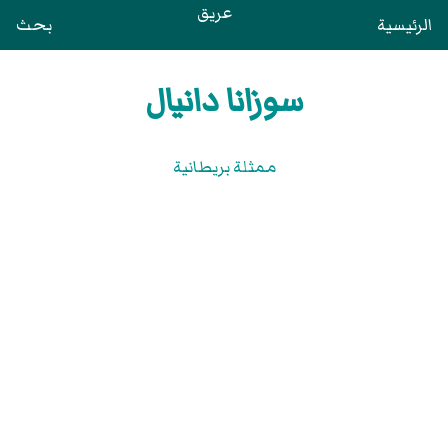
عريق
الرئيسية
بحث
سوزانا دانيال
ممثلة بريطانية