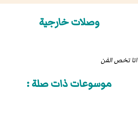
وصلات خارجية
داتا تخص الفن
موسوعات ذات صلة :