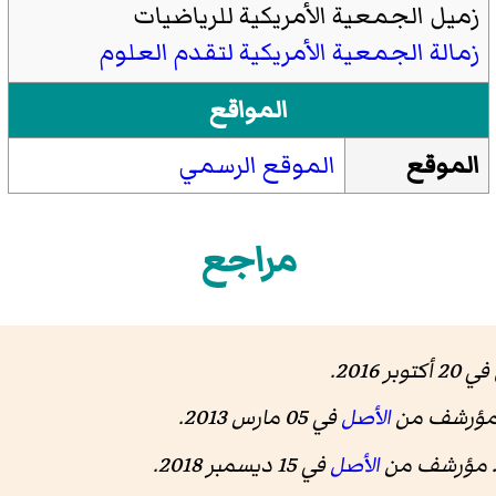
زميل الجمعية الأمريكية للرياضيات
زمالة الجمعية الأمريكية لتقدم العلوم
المواقع
الموقع
الموقع الرسمي
مراجع
في 20 أكتوبر 2016
.
مؤرشف من
الأصل
في 05 مارس 2013.
 مؤرشف من
الأصل
في 15 ديسمبر 2018
.