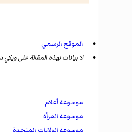
الموقع الرسمي
لا بيانات لهذه المقالة على ويكي 
موسوعة أعلام
موسوعة المرأة
موسوعة الولايات المتحدة