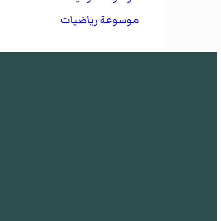
موسوعة رياضيات