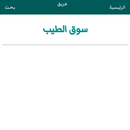
عريق
الرئيسية
بحث
سوق الطيب