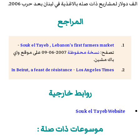
الف دولار لمشاريع ذات صله بالاغذية في لبنان بعد حرب 2006.
المراجع
-
Souk el Tayeb , Lebanon's first farmers market
تصفح:
نسخة محفوظة
2007-06-09 على موقع واي
باك مشين.
In Beirut, a feast de résistance - Los Angeles Times
روابط خارجية
Souk el Tayeb Website
موسوعات ذات صلة :