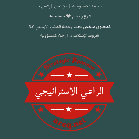
سياسة الخصوصية
|
من نحن
|
إتصل بنا
تبرع و دعم ❤️ donation
المحتوى مرخص تحت
رخصة المشاع الإبداعي 3.0
شروط الإستخدام
|
إخلاء المسؤولية