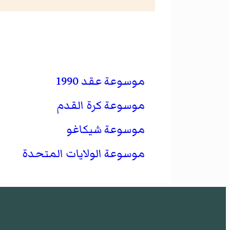
موسوعة عقد 1990
موسوعة كرة القدم
موسوعة شيكاغو
موسوعة الولايات المتحدة