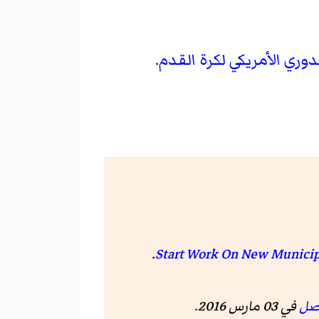
دوري الأمريكي لكرة القدم
.
. August 16, 1922.
أصل
في 03 مارس 2016
.