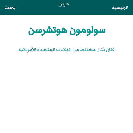
عريق
الرئيسية
بحث
سولومون هوتشرسن
فنان قتال مختلط من الولايات المتحدة الأمريكية