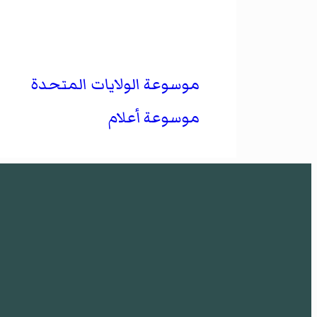
موسوعة الولايات المتحدة
موسوعة أعلام