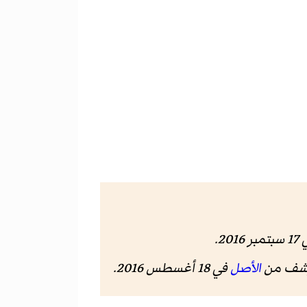
ر 2016
.
الأصل
في 18 أغسطس 2016
.