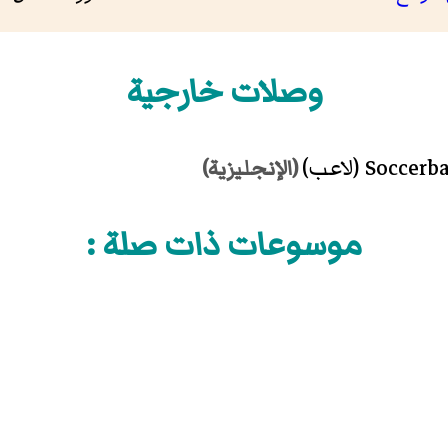
وصلات خارجية
(الإنجليزية)
موسوعات ذات صلة :