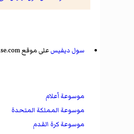
سول ديفيس
على موقع Soccerbase.com (لاعب)
موسوعة أعلام
موسوعة المملكة المتحدة
موسوعة كرة القدم