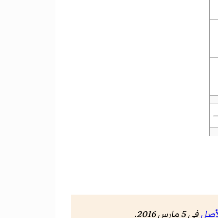
لأصل
في 5 مارس 2016.