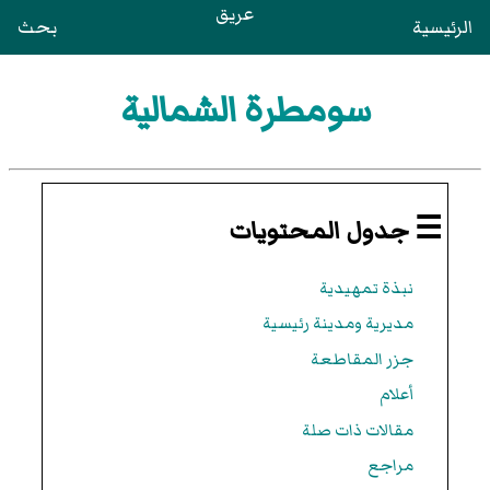
عريق
الرئيسية
بحث
سومطرة الشمالية
☰ جدول المحتويات
نبذة تمهيدية
مديرية ومدينة رئيسية
جزر المقاطعة
أعلام
مقالات ذات صلة
مراجع