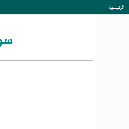
الرئيسية
سون