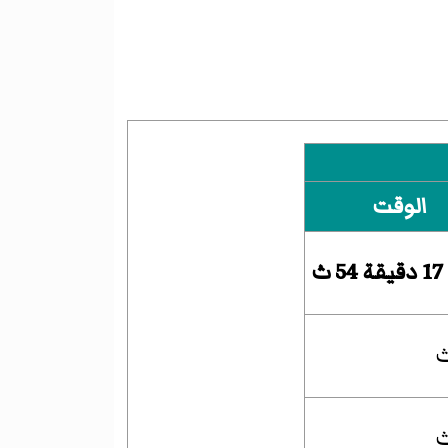
الوقت